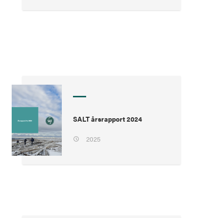
SALT årsrapport 2024
2025