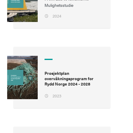
Mulighetsstudie
2024
Prosjektplan
overvåkningsprogram for
Rydd Norge 2024 - 2028
2023