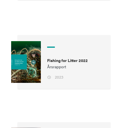
Fishing for Litter 2022
Årsrapport
2023