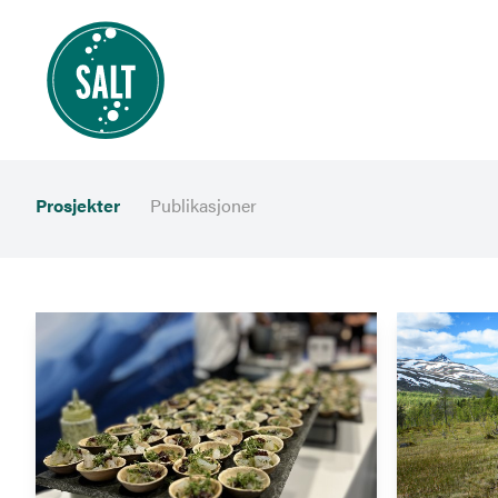
Prosjekter
Publikasjoner