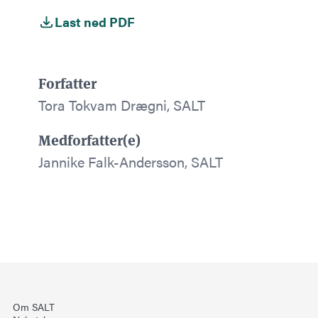
Last ned PDF
Forfatter
Tora Tokvam Drægni, SALT
Medforfatter(e)
Jannike Falk-Andersson, SALT
Om SALT