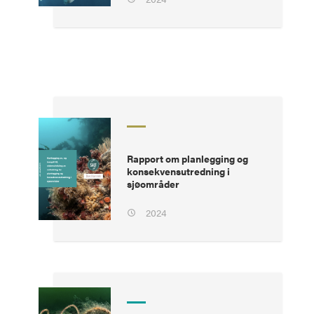
Rapport om planlegging og
konsekvensutredning i
sjøområder
2024