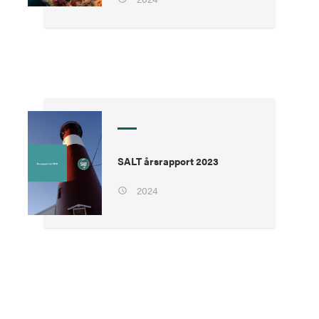
SALT årsrapport 2023
2024