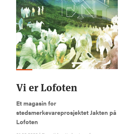
Vi er Lofoten
Et magasin for
stedsmerkevareprosjektet Jakten på
Lofoten