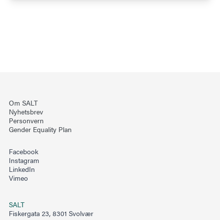
Om SALT
Nyhetsbrev
Personvern
Gender Equality Plan
Facebook
Instagram
LinkedIn
Vimeo
SALT
Fiskergata 23, 8301 Svolvær