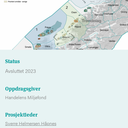
Status
Avsluttet 2023
Oppdragsgiver
Handelens Miljøfond
Prosjektleder
Sverre Helmersen Håpnes