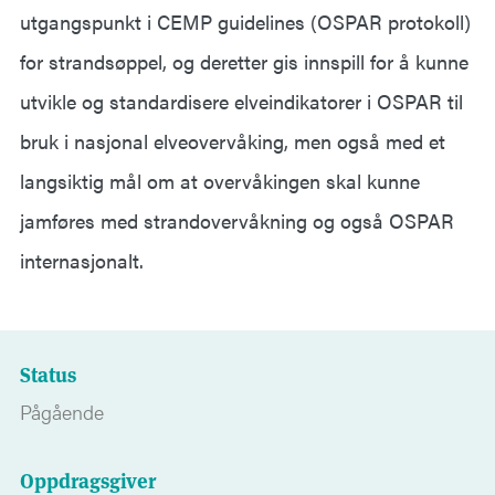
utgangspunkt i CEMP guidelines (OSPAR protokoll)
for strandsøppel, og deretter gis innspill for å kunne
utvikle og standardisere elveindikatorer i OSPAR til
bruk i nasjonal elveovervåking, men også med et
langsiktig mål om at overvåkingen skal kunne
jamføres med strandovervåkning og også OSPAR
internasjonalt.
Status
Pågående
Oppdragsgiver