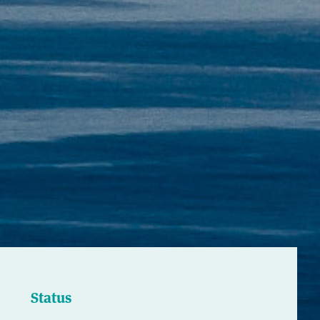
Status