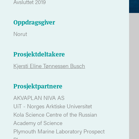
Avsluttet 2019
Oppdragsgiver
Norut
Prosjektdeltakere
Kjersti Eline Tønnessen Busch
Prosjektpartnere
AKVAPLAN NIVA AS
UiT - Norges Arktiske Universitet
Kola Science Centre of the Russian
Academy of Science
Plymouth Marine Laboratory Prospect