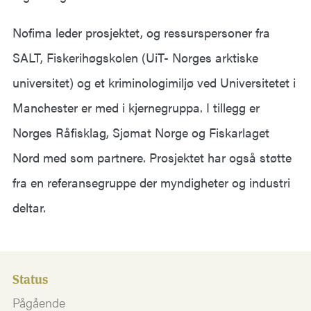
Nofima leder prosjektet, og ressurspersoner fra
SALT, Fiskerihøgskolen (UiT- Norges arktiske
universitet) og et kriminologimiljø ved Universitetet i
Manchester er med i kjernegruppa. I tillegg er
Norges Råfisklag, Sjømat Norge og Fiskarlaget
Nord med som partnere. Prosjektet har også støtte
fra en referansegruppe der myndigheter og industri
deltar.
Status
Pågående