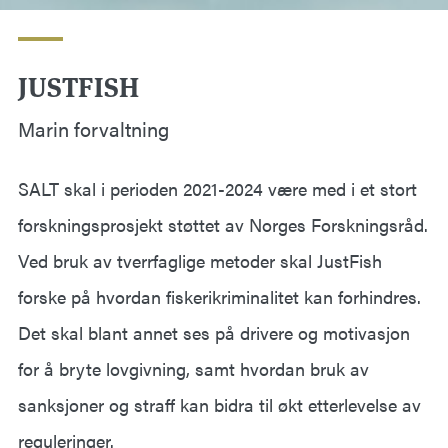
JUSTFISH
Marin forvaltning
SALT skal i perioden 2021-2024 være med i et stort
forskningsprosjekt støttet av Norges Forskningsråd.
Ved bruk av tverrfaglige metoder skal JustFish
forske på hvordan fiskerikriminalitet kan forhindres.
Det skal blant annet ses på drivere og motivasjon
for å bryte lovgivning, samt hvordan bruk av
sanksjoner og straff kan bidra til økt etterlevelse av
reguleringer.