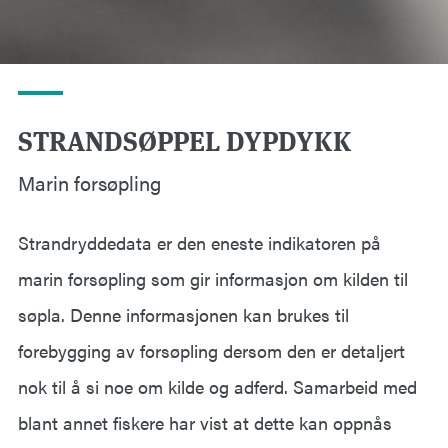
STRANDSØPPEL DYPDYKK
Marin forsøpling
Strandryddedata er den eneste indikatoren på
marin forsøpling som gir informasjon om kilden til
søpla. Denne informasjonen kan brukes til
forebygging av forsøpling dersom den er detaljert
nok til å si noe om kilde og adferd. Samarbeid med
blant annet fiskere har vist at dette kan oppnås