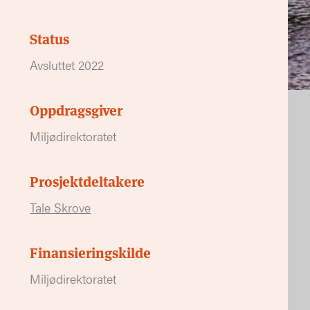
Status
Avsluttet 2022
Oppdragsgiver
Miljødirektoratet
Prosjektdeltakere
Tale Skrove
Finansieringskilde
Miljødirektoratet