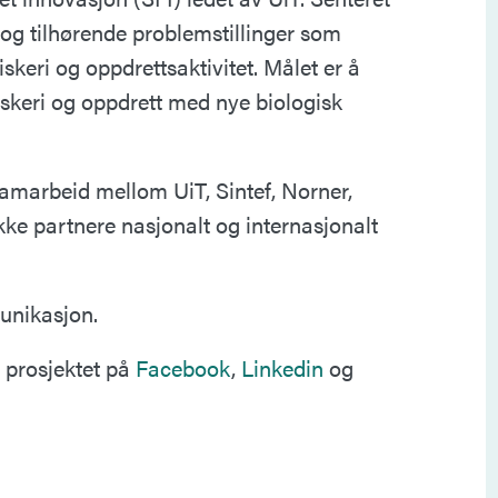
 og tilhørende problemstillinger som
skeri og oppdrettsaktivitet. Målet er å
iskeri og oppdrett med nye biologisk
et samarbeid mellom UiT, Sintef, Norner,
ekke partnere nasjonalt og internasjonalt
unikasjon.
 prosjektet på
Facebook
,
Linkedin
og