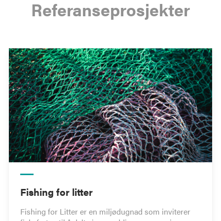
Referanseprosjekter
Fishing for litter
Fishing for Litter er en miljødugnad som inviterer