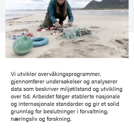
Vi utvikler overvåkingsprogrammer,
gjennomfører undersøkelser og analyserer
data som beskriver miljøtilstand og utvikling
over tid. Arbeidet følger etablerte nasjonale
og internasjonale standarder og gir et solid
grunnlag for beslutninger i forvaltning,
næringsliv og forskning.