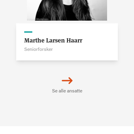
Marthe Larsen Haarr
Seniorforsker
Se alle ansatte