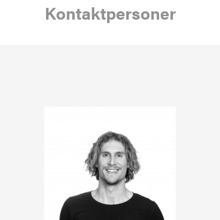
Kontaktpersoner