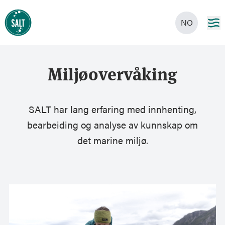
NO
Miljøovervåking
SALT har lang erfaring med innhenting,
bearbeiding og analyse av kunnskap om
det marine miljø.