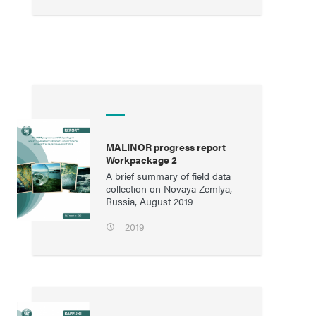
MALINOR progress report
Workpackage 2
A brief summary of field data
collection on Novaya Zemlya,
Russia, August 2019
2019