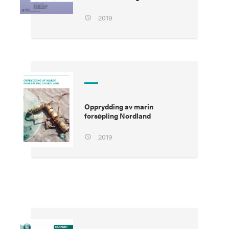
2019
Opprydding av marin
forsøpling Nordland
2019