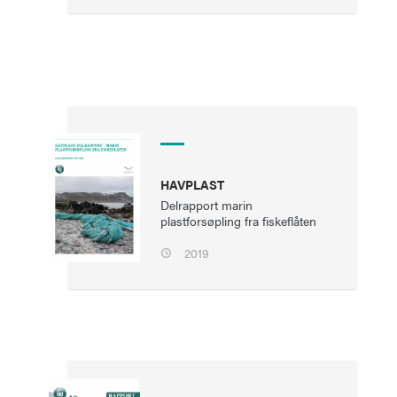
HAVPLAST
Delrapport marin
plastforsøpling fra fiskeflåten
2019