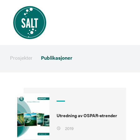
Prosjekter
Publikasjoner
Utredning av OSPAR-strender
2019