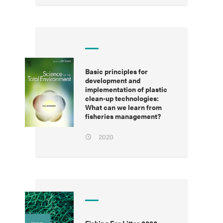
Basic principles for
development and
implementation of plastic
clean-up technologies:
What can we learn from
fisheries management?
2020