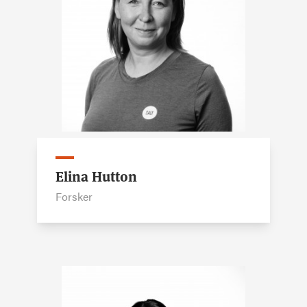
Elina Hutton
Forsker