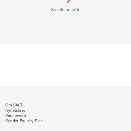
Se alle ansatte
Om SALT
Nyhetsbrev
Personvern
Gender Equality Plan