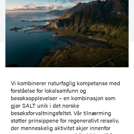
Vi kombinerer naturfaglig kompetanse med
forståelse for lokalsamfunn og
besøksopplevelser – en kombinasjon som
gjør SALT unik i det norske
besøksforvaltningsfeltet. Vår tilnærming
støtter prinsippene for regenerativt reiseliv,
der menneskelig aktivitet skjer innenfor