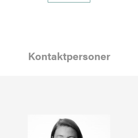
Kontaktpersoner