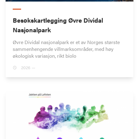
Besøkskartlegging Øvre Dividal
Nasjonalpark
Øvre Dividal nasjonalpark er et av Norges største
sammenhengende villmarksområder, med høy
økologisk variasjon, rikt biolo
2026 —