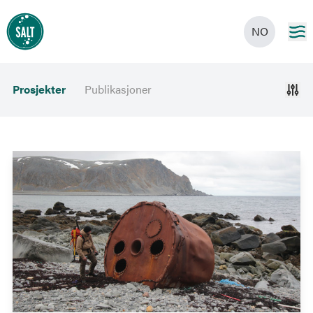
NO
Prosjekter
Publikasjoner