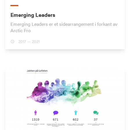
Emerging Leaders
Emerging Leaders er et sidearrangement i forkant av
Arctic Fro
2017 — 2021