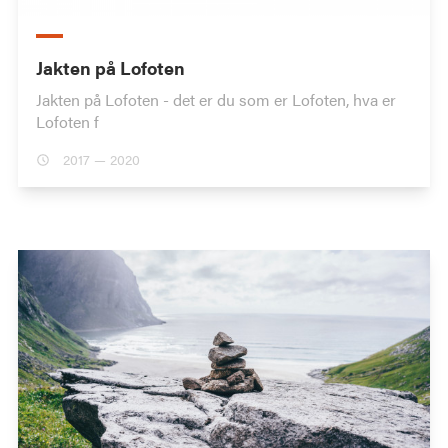
Jakten på Lofoten
Jakten på Lofoten - det er du som er Lofoten, hva er
Lofoten f
2017 — 2020