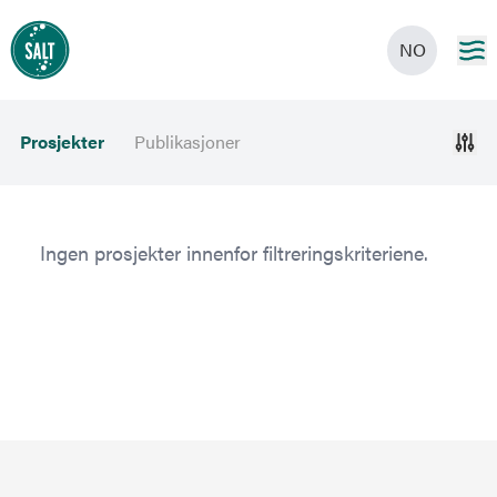
NO
Prosjekter
Publikasjoner
Ingen prosjekter innenfor filtreringskriteriene.