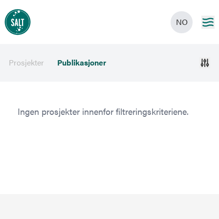
NO
Prosjekter
Publikasjoner
Ingen prosjekter innenfor filtreringskriteriene.