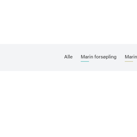
Alle
Marin forsøpling
Marin