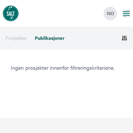
NO
Prosjekter
Publikasjoner
Ingen prosjekter innenfor filtreringskriteriene.