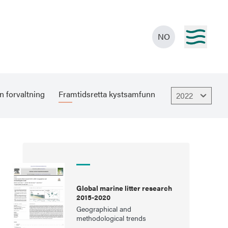
NO
n forvaltning
Framtidsretta kystsamfunn
2022
Global marine litter research
2015-2020
Geographical and
methodological trends