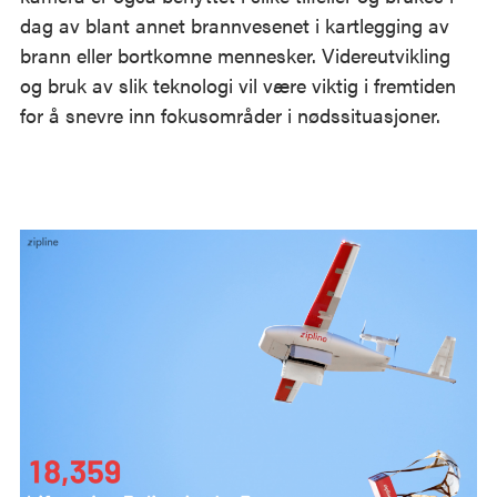
dag av blant annet brannvesenet i kartlegging av
brann eller bortkomne mennesker. Videreutvikling
og bruk av slik teknologi vil være viktig i fremtiden
for å snevre inn fokusområder i nødssituasjoner.