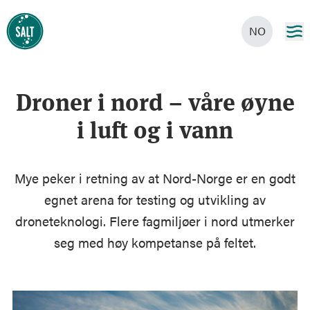
NO
Droner i nord – våre øyne
i luft og i vann
Mye peker i retning av at Nord-Norge er en godt
egnet arena for testing og utvikling av
droneteknologi. Flere fagmiljøer i nord utmerker
seg med høy kompetanse på feltet.