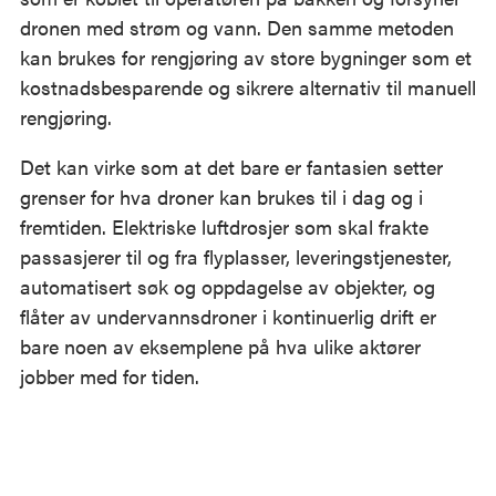
dronen med strøm og vann. Den samme metoden
kan brukes for rengjøring av store bygninger som et
kostnadsbesparende og sikrere alternativ til manuell
rengjøring.
Det kan virke som at det bare er fantasien setter
grenser for hva droner kan brukes til i dag og i
fremtiden. Elektriske luftdrosjer som skal frakte
passasjerer til og fra flyplasser, leveringstjenester,
automatisert søk og oppdagelse av objekter, og
flåter av undervannsdroner i kontinuerlig drift er
bare noen av eksemplene på hva ulike aktører
jobber med for tiden.