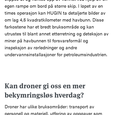
egen rampe om bord på større skip. I løpet av en
times operasjon kan HUGIN ta detaljerte bilder av
om lag 4,5 kvadratkilometer med havbunn. Disse
farkostene har et bredt bruksområde og kan
utrustes til blant annet etterretning og deteksjon av
miner på havbunnen til forsvarsformål og
inspeksjon av rørledninger og andre
undervannsinstallasjoner for petroleumsindustrien.
Kan droner gi oss en mer
bekymringsløs hverdag?
Droner har ulike bruksområder: transport av
personell og materiell, utføring av oppgaver som