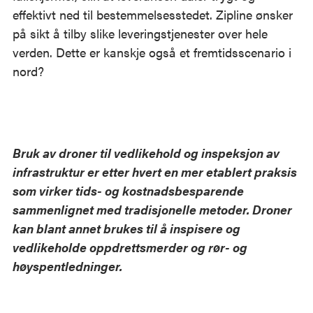
effektivt ned til bestemmelsesstedet. Zipline ønsker
på sikt å tilby slike leveringstjenester over hele
verden. Dette er kanskje også et fremtidsscenario i
nord?
Bruk av droner til vedlikehold og inspeksjon av
infrastruktur er etter hvert en mer etablert praksis
som virker tids- og kostnadsbesparende
sammenlignet med tradisjonelle metoder. Droner
kan blant annet brukes til å inspisere og
vedlikeholde oppdrettsmerder og rør- og
høyspentledninger.