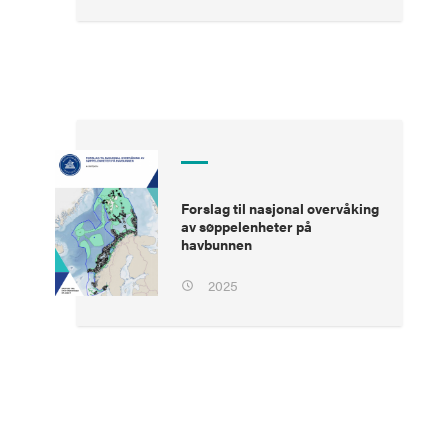
Forslag til nasjonal overvåking
av søppelenheter på
havbunnen
2025