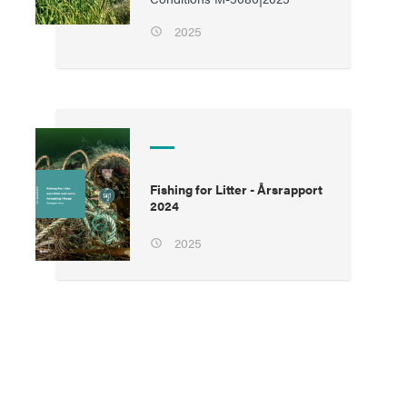
2025
Fishing for Litter - Årsrapport
2024
2025